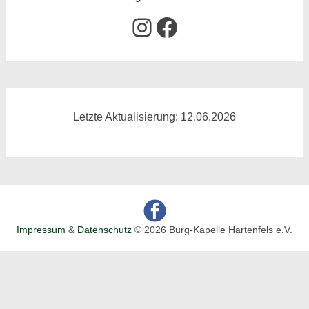
Instagram
Facebook
Letzte Aktualisierung: 12.06.2026
Impressum
&
Datenschutz
© 2026 Burg-Kapelle Hartenfels e.V.