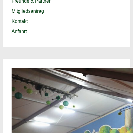
Freunde & Partner
Mitgliedsantrag
Kontakt
Anfahrt