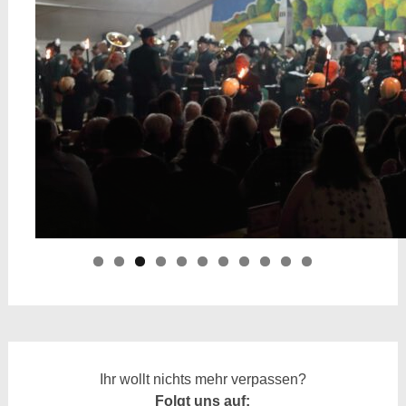
Ihr wollt nichts mehr verpassen?
Folgt uns auf: