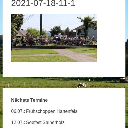
2021-07-18-11-1
Nächste Termine
06.07.: Frühschoppen Hartenfels
12.07.: Seefest Sainerholz