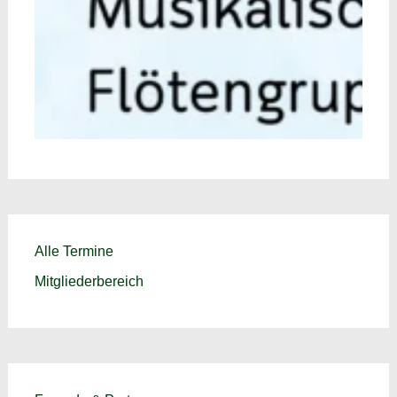
Alle Termine
Mitgliederbereich