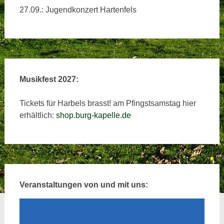
27.09.: Jugendkonzert Hartenfels
Musikfest 2027:
Tickets für Harbels brasst! am Pfingstsamstag hier
erhältlich:
shop.burg-kapelle.de
Veranstaltungen von und mit uns: