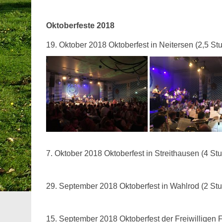
Oktoberfeste 2018
19. Oktober 2018 Oktoberfest in Neitersen (2,5 St
7. Oktober 2018 Oktoberfest in Streithausen (4 St
29. September 2018 Oktoberfest in Wahlrod (2 St
15. September 2018 Oktoberfest der Freiwilligen