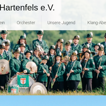
Hartenfels e.V.
ein
Orchester
Unsere Jugend
Klang-Abe