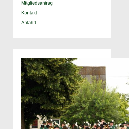
Mitgliedsantrag
Kontakt
Anfahrt