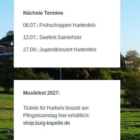
Nächste Termine
06.07.: Frühschoppen Hartenfels
12.07.: Seefest Sainerholz
27.09.: Jugendkonzert Hartenfels
Musikfest 2027:
Tickets für Harbels brasst! am
Pfingstsamstag hier erhältlich:
shop.burg-kapelle.de