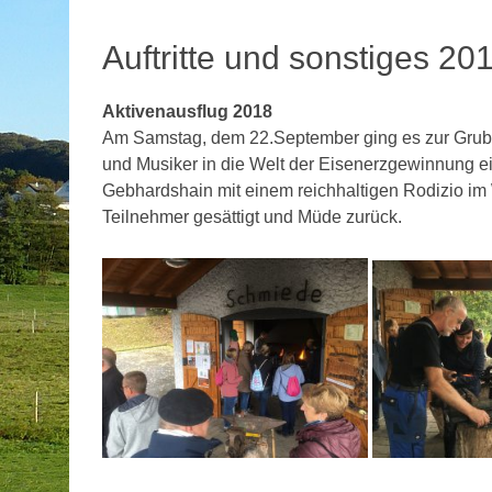
Auftritte und sonstiges 20
Aktivenausflug 2018
Am Samstag, dem 22.September ging es zur Grube 
und Musiker in die Welt der Eisenerzgewinnung ein
Gebhardshain mit einem reichhaltigen Rodizio im 
Teilnehmer gesättigt und Müde zurück.