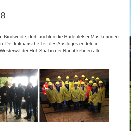
18
Bindweide, dort tauchten die Hartenfelser Musikerinnen
. Der kulinarische Teil des Ausfluges endete in
Westerwälder Hof. Spät in der Nacht kehrten alle