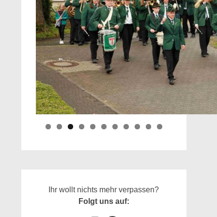
Ihr wollt nichts mehr verpassen?
Folgt uns auf: