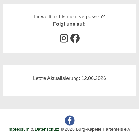
Ihr wollt nichts mehr verpassen?
Folgt uns auf:
Instagram
Facebook
Letzte Aktualisierung: 12.06.2026
Impressum
&
Datenschutz
© 2026 Burg-Kapelle Hartenfels e.V.