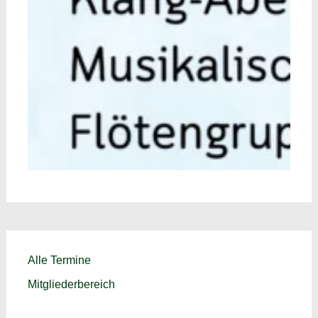
Alle Termine
Mitgliederbereich