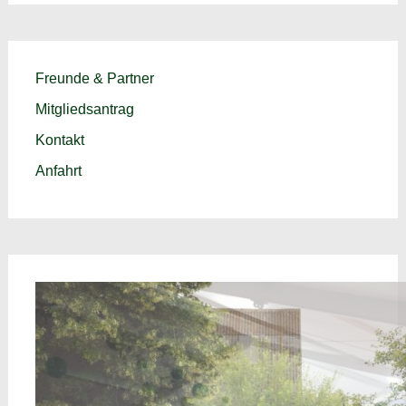
Freunde & Partner
Mitgliedsantrag
Kontakt
Anfahrt