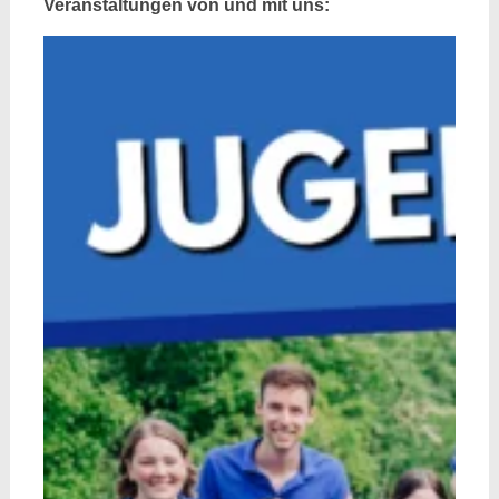
Veranstaltungen von und mit uns: