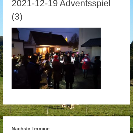
2021-12-19 Adventsspiel
(3)
Nächste Termine