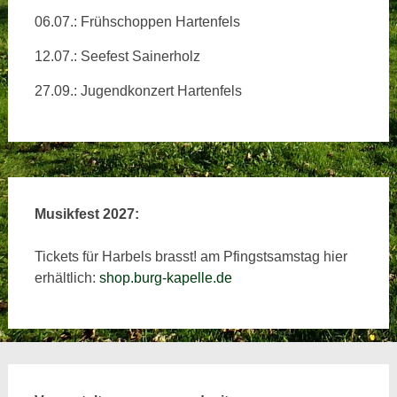
06.07.: Frühschoppen Hartenfels
12.07.: Seefest Sainerholz
27.09.: Jugendkonzert Hartenfels
Musikfest 2027:
Tickets für Harbels brasst! am Pfingstsamstag hier
erhältlich:
shop.burg-kapelle.de