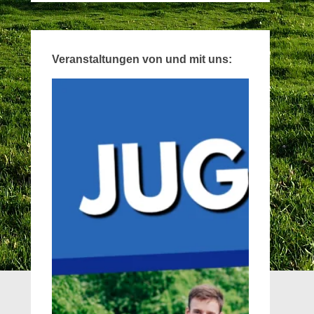
Veranstaltungen von und mit uns: