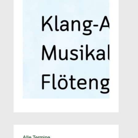
Alle Termine