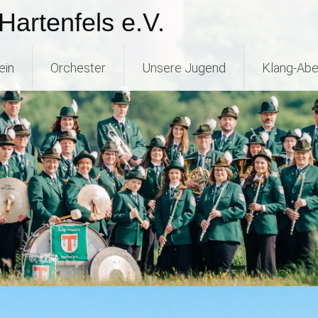
Hartenfels e.V.
ein
Orchester
Unsere Jugend
Klang-Abe