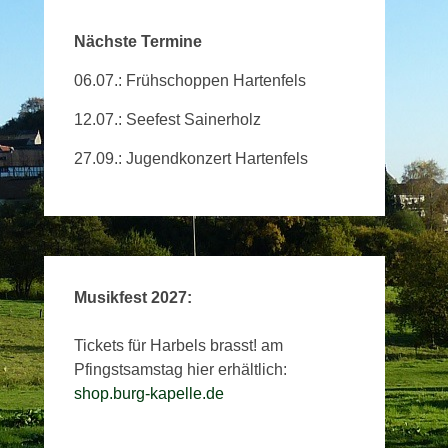
Nächste Termine
06.07.: Frühschoppen Hartenfels
12.07.: Seefest Sainerholz
27.09.: Jugendkonzert Hartenfels
Musikfest 2027:
Tickets für Harbels brasst! am
Pfingstsamstag hier erhältlich:
shop.burg-kapelle.de