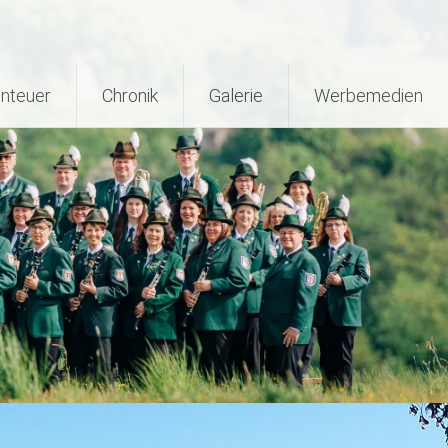
nteuer
Chronik
Galerie
Werbemedien