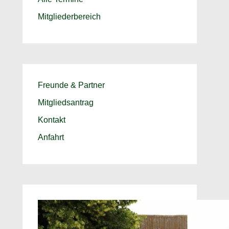
Mitgliederbereich
Freunde & Partner
Mitgliedsantrag
Kontakt
Anfahrt