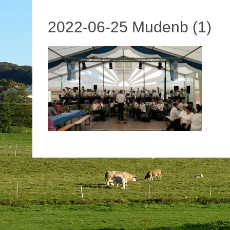
2022-06-25 Mudenb (1)