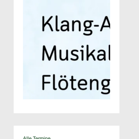
Alle Termine