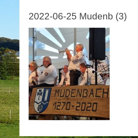
2022-06-25 Mudenb (3)