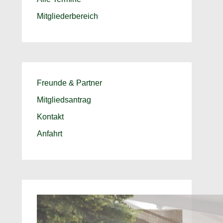
Mitgliederbereich
Freunde & Partner
Mitgliedsantrag
Kontakt
Anfahrt