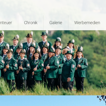
nteuer
Chronik
Galerie
Werbemedien