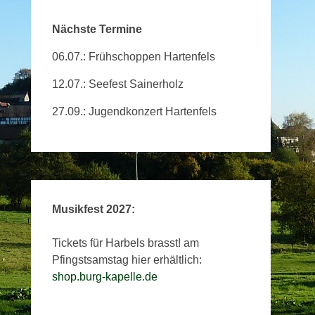
Nächste Termine
06.07.: Frühschoppen Hartenfels
12.07.: Seefest Sainerholz
27.09.: Jugendkonzert Hartenfels
Musikfest 2027:
Tickets für Harbels brasst! am
Pfingstsamstag hier erhältlich:
shop.burg-kapelle.de