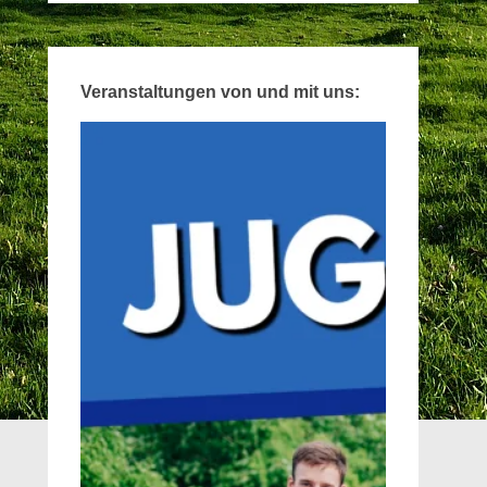
Veranstaltungen von und mit uns: