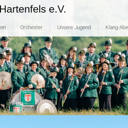
Hartenfels e.V.
ein
Orchester
Unsere Jugend
Klang-Abe