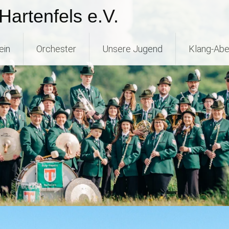
Hartenfels e.V.
ein
Orchester
Unsere Jugend
Klang-Abe