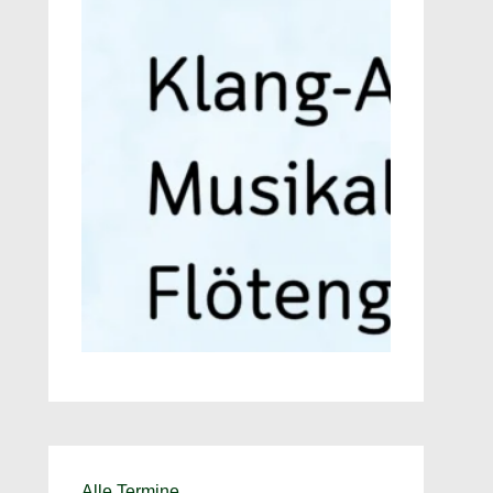
Alle Termine