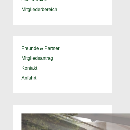
Mitgliederbereich
Freunde & Partner
Mitgliedsantrag
Kontakt
Anfahrt