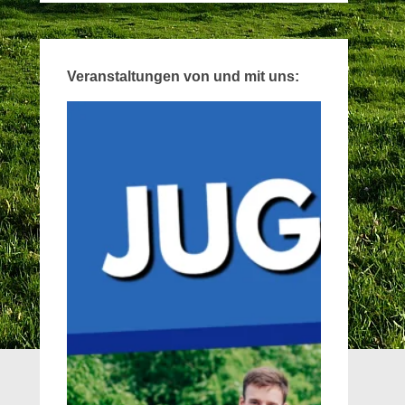
Veranstaltungen von und mit uns: