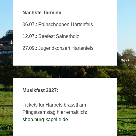
Nächste Termine
06.07.: Frühschoppen Hartenfels
12.07.: Seefest Sainerholz
27.09.: Jugendkonzert Hartenfels
Musikfest 2027:
Tickets für Harbels brasst! am
Pfingstsamstag hier erhältlich:
shop.burg-kapelle.de