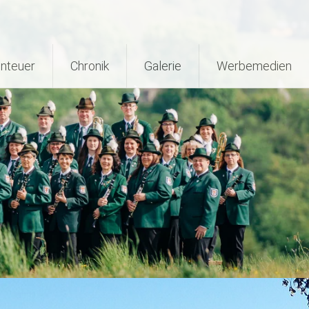
nteuer
Chronik
Galerie
Werbemedien