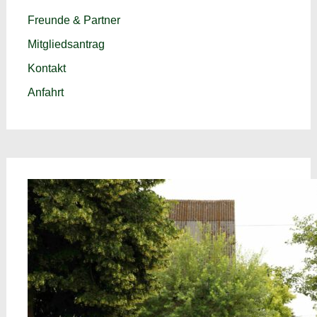
Freunde & Partner
Mitgliedsantrag
Kontakt
Anfahrt