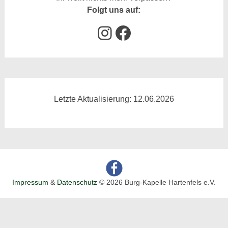
Folgt uns auf:
Instagram
Facebook
Letzte Aktualisierung: 12.06.2026
Impressum
&
Datenschutz
© 2026 Burg-Kapelle Hartenfels e.V.