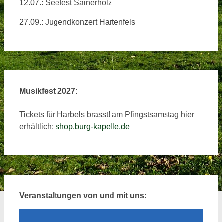
12.07.: Seefest Sainerholz
27.09.: Jugendkonzert Hartenfels
Musikfest 2027:
Tickets für Harbels brasst! am Pfingstsamstag hier
erhältlich:
shop.burg-kapelle.de
Veranstaltungen von und mit uns: