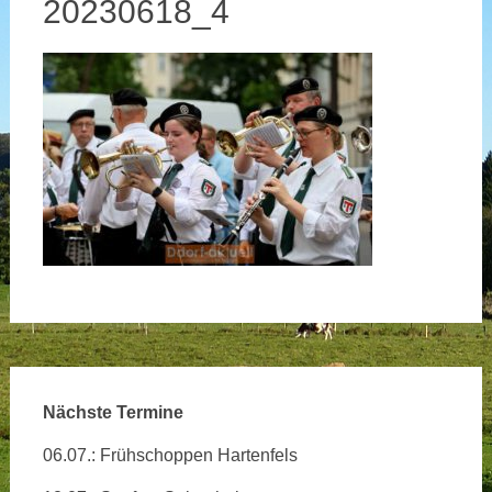
20230618_4
Nächste Termine
06.07.: Frühschoppen Hartenfels