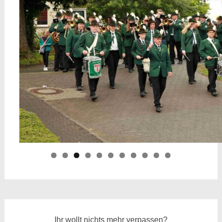
Ihr wollt nichts mehr verpassen?