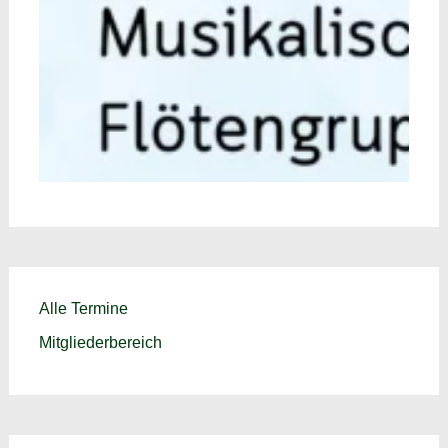
Alle Termine
Mitgliederbereich