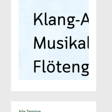
Alle Termine