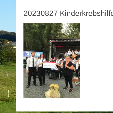
20230827 Kinderkrebshilfe