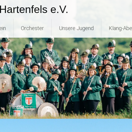
Hartenfels e.V.
ein
Orchester
Unsere Jugend
Klang-Abe