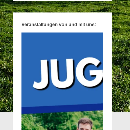
Veranstaltungen von und mit uns: