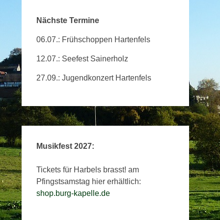
Nächste Termine
06.07.: Frühschoppen Hartenfels
12.07.: Seefest Sainerholz
27.09.: Jugendkonzert Hartenfels
Musikfest 2027:
Tickets für Harbels brasst! am
Pfingstsamstag hier erhältlich:
shop.burg-kapelle.de