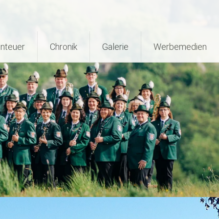
nteuer
Chronik
Galerie
Werbemedien