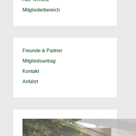
Mitgliederbereich
Freunde & Partner
Mitgliedsantrag
Kontakt
Anfahrt