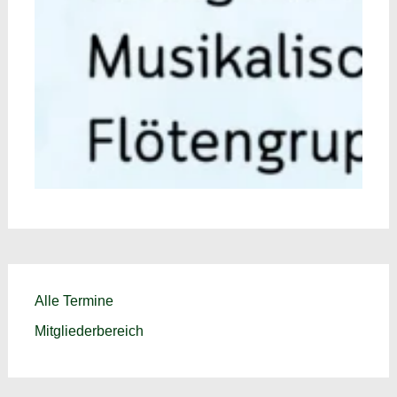
Alle Termine
Mitgliederbereich