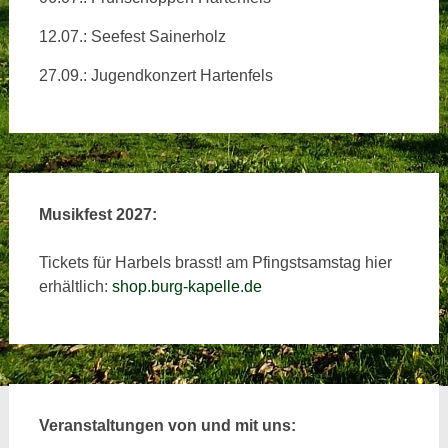
12.07.: Seefest Sainerholz
27.09.: Jugendkonzert Hartenfels
Musikfest 2027:
Tickets für Harbels brasst! am Pfingstsamstag hier
erhältlich:
shop.burg-kapelle.de
Veranstaltungen von und mit uns: