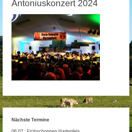
Antoniuskonzert 2024
Nächste Termine
06.07.: Frühschoppen Hartenfels