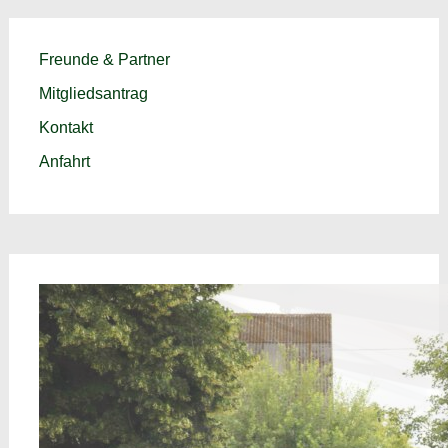
Freunde & Partner
Mitgliedsantrag
Kontakt
Anfahrt