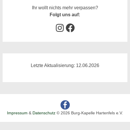
Ihr wollt nichts mehr verpassen?
Folgt uns auf:
Instagram
Facebook
Letzte Aktualisierung: 12.06.2026
Impressum
&
Datenschutz
© 2026 Burg-Kapelle Hartenfels e.V.