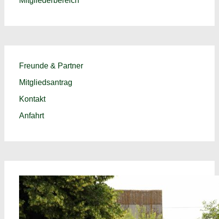
Mitgliederbereich
Freunde & Partner
Mitgliedsantrag
Kontakt
Anfahrt