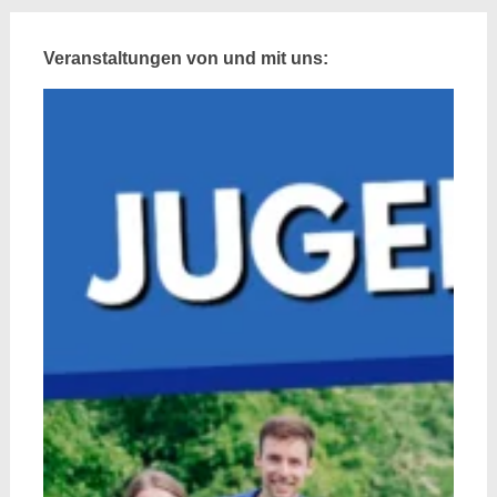
Veranstaltungen von und mit uns: