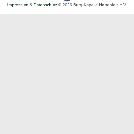
Impressum
&
Datenschutz
© 2026 Burg-Kapelle Hartenfels e.V.