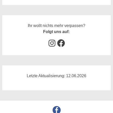
Ihr wollt nichts mehr verpassen?
Folgt uns auf:
Instagram
Facebook
Letzte Aktualisierung: 12.06.2026