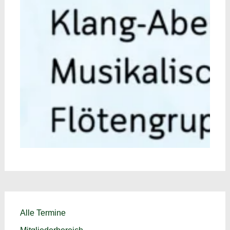
Alle Termine