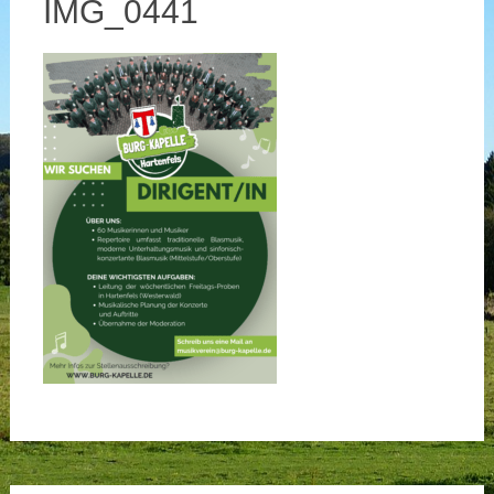
IMG_0441