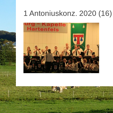
1 Antoniuskonz. 2020 (16)