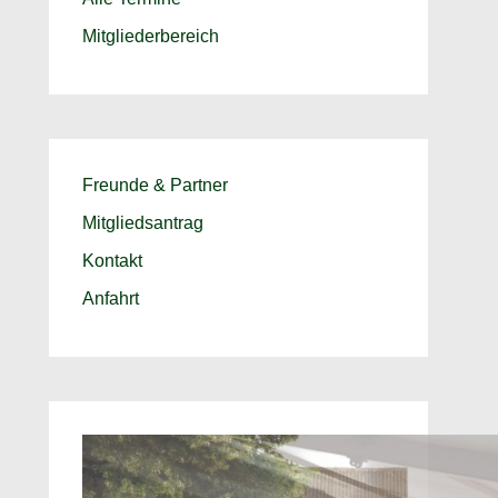
Mitgliederbereich
Freunde & Partner
Mitgliedsantrag
Kontakt
Anfahrt