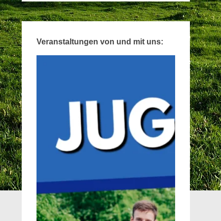
Veranstaltungen von und mit uns: