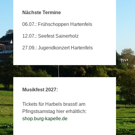
Nächste Termine
06.07.: Frühschoppen Hartenfels
12.07.: Seefest Sainerholz
27.09.: Jugendkonzert Hartenfels
Musikfest 2027:
Tickets für Harbels brasst! am
Pfingstsamstag hier erhältlich:
shop.burg-kapelle.de