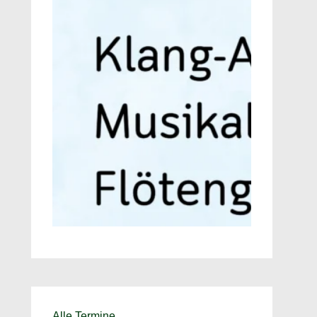
Alle Termine