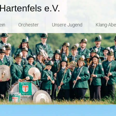
Hartenfels e.V.
ein
Orchester
Unsere Jugend
Klang-Abe