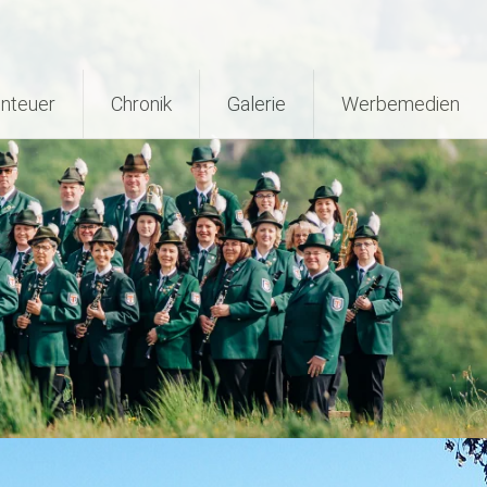
nteuer
Chronik
Galerie
Werbemedien