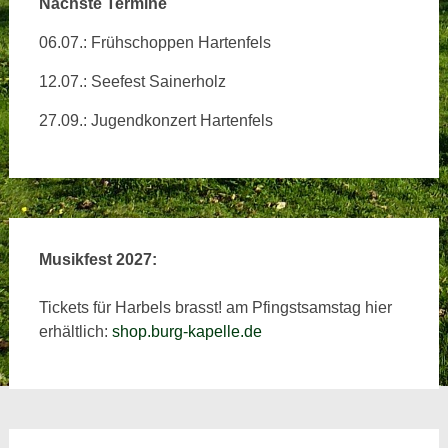
Nächste Termine
06.07.: Frühschoppen Hartenfels
12.07.: Seefest Sainerholz
27.09.: Jugendkonzert Hartenfels
Musikfest 2027:
Tickets für Harbels brasst! am Pfingstsamstag hier
erhältlich:
shop.burg-kapelle.de