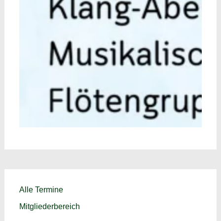
Alle Termine
Mitgliederbereich