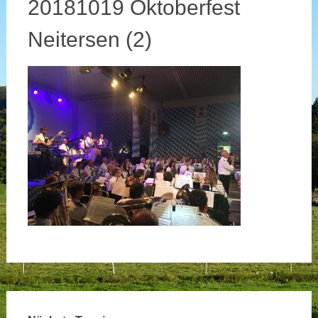
20181019 Oktoberfest
Neitersen (2)