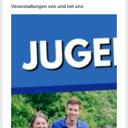
Veranstaltungen von und mit uns: