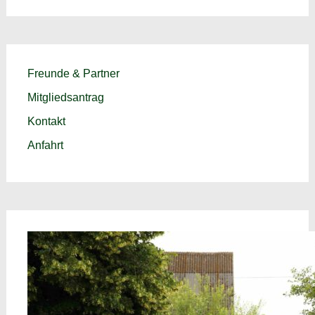
Freunde & Partner
Mitgliedsantrag
Kontakt
Anfahrt