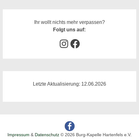
Ihr wollt nichts mehr verpassen?
Folgt uns auf:
Instagram
Facebook
Letzte Aktualisierung: 12.06.2026
Impressum
&
Datenschutz
© 2026 Burg-Kapelle Hartenfels e.V.