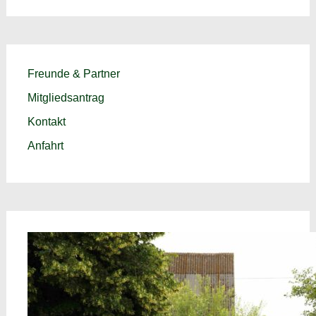
Freunde & Partner
Mitgliedsantrag
Kontakt
Anfahrt