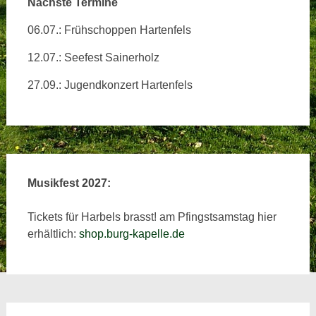
Nächste Termine
06.07.: Frühschoppen Hartenfels
12.07.: Seefest Sainerholz
27.09.: Jugendkonzert Hartenfels
Musikfest 2027:
Tickets für Harbels brasst! am Pfingstsamstag hier
erhältlich:
shop.burg-kapelle.de