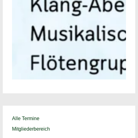
Alle Termine
Mitgliederbereich