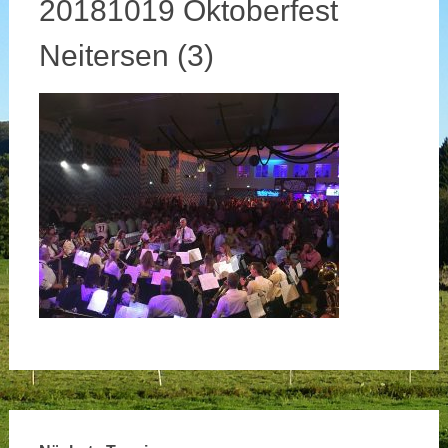
20181019 Oktoberfest
Neitersen (3)