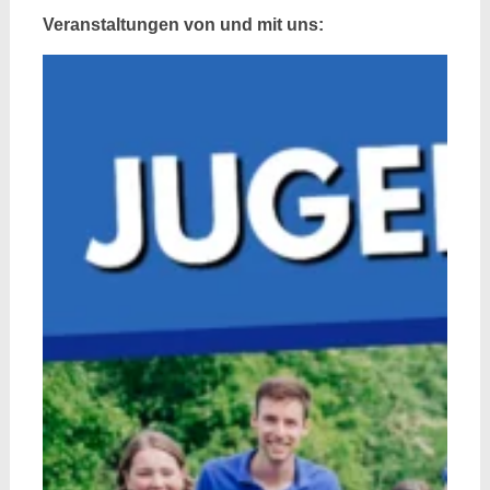
Veranstaltungen von und mit uns: