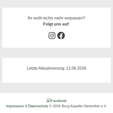
Ihr wollt nichts mehr verpassen?
Folgt uns auf:
Instagram
Facebook
Letzte Aktualisierung: 12.06.2026
Impressum
&
Datenschutz
© 2026 Burg-Kapelle Hartenfels e.V.