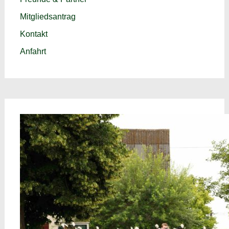
Mitgliedsantrag
Kontakt
Anfahrt