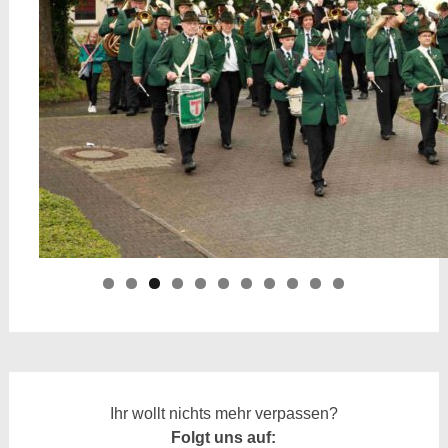
Ihr wollt nichts mehr verpassen?
Folgt uns auf: