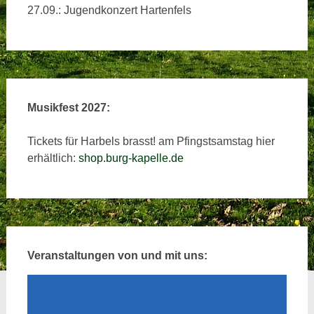
27.09.: Jugendkonzert Hartenfels
Musikfest 2027:
Tickets für Harbels brasst! am Pfingstsamstag hier
erhältlich:
shop.burg-kapelle.de
Veranstaltungen von und mit uns: