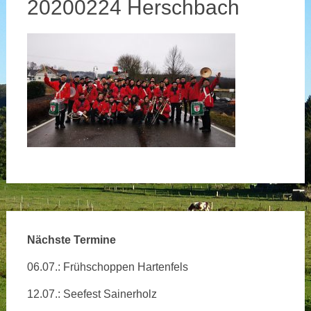
20200224 Herschbach
Nächste Termine
06.07.: Frühschoppen Hartenfels
12.07.: Seefest Sainerholz