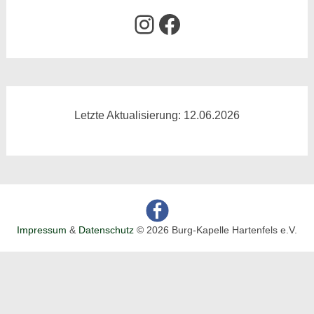
Instagram
Facebook
Letzte Aktualisierung: 12.06.2026
Impressum
&
Datenschutz
© 2026 Burg-Kapelle Hartenfels e.V.