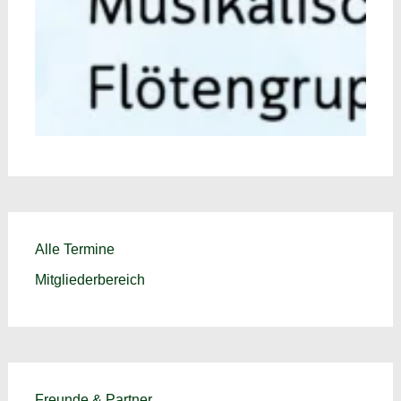
Alle Termine
Mitgliederbereich
Freunde & Partner