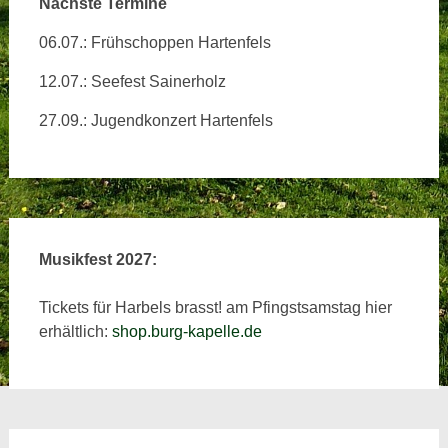
Nächste Termine
06.07.: Frühschoppen Hartenfels
12.07.: Seefest Sainerholz
27.09.: Jugendkonzert Hartenfels
Musikfest 2027:
Tickets für Harbels brasst! am Pfingstsamstag hier
erhältlich:
shop.burg-kapelle.de