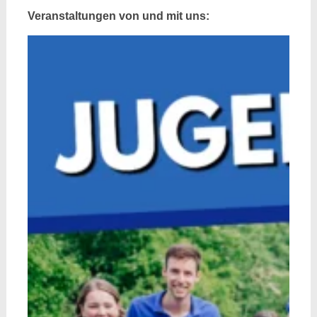
Veranstaltungen von und mit uns: