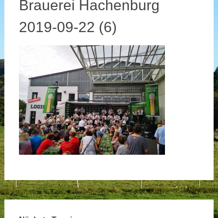
Brauerei Hachenburg
2019-09-22 (6)