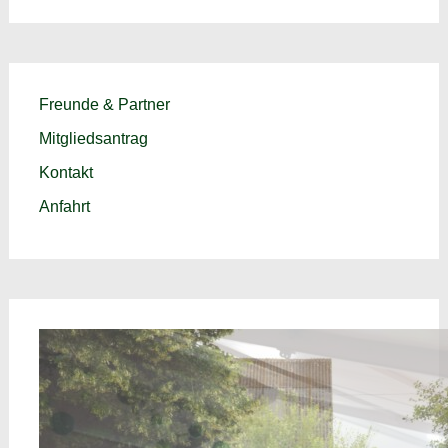
Freunde & Partner
Mitgliedsantrag
Kontakt
Anfahrt