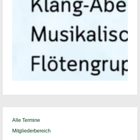
Alle Termine
Mitgliederbereich