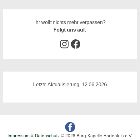
Ihr wollt nichts mehr verpassen?
Folgt uns auf:
Instagram
Facebook
Letzte Aktualisierung: 12.06.2026
Impressum
&
Datenschutz
© 2026 Burg-Kapelle Hartenfels e.V.