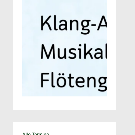
Alle Termine