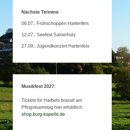
Nächste Termine
06.07.: Frühschoppen Hartenfels
12.07.: Seefest Sainerholz
27.09.: Jugendkonzert Hartenfels
Musikfest 2027:
Tickets für Harbels brasst! am
Pfingstsamstag hier erhältlich:
shop.burg-kapelle.de