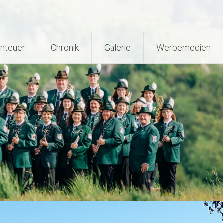
nteuer
Chronik
Galerie
Werbemedien