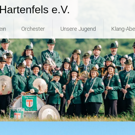
Hartenfels e.V.
ein
Orchester
Unsere Jugend
Klang-Abe