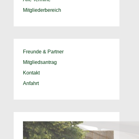
Mitgliederbereich
Freunde & Partner
Mitgliedsantrag
Kontakt
Anfahrt