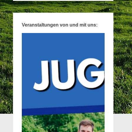
Veranstaltungen von und mit uns: