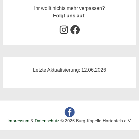
Ihr wollt nichts mehr verpassen?
Folgt uns auf:
Instagram
Facebook
Letzte Aktualisierung: 12.06.2026
Impressum
&
Datenschutz
© 2026 Burg-Kapelle Hartenfels e.V.