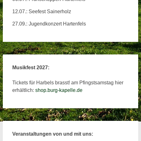
12.07.: Seefest Sainerholz
27.09.: Jugendkonzert Hartenfels
Musikfest 2027:
Tickets für Harbels brasst! am Pfingstsamstag hier
erhältlich:
shop.burg-kapelle.de
Veranstaltungen von und mit uns: