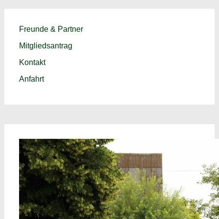
Freunde & Partner
Mitgliedsantrag
Kontakt
Anfahrt