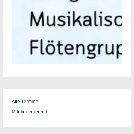
Alle Termine
Mitgliederbereich