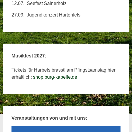
12.07.: Seefest Sainerholz
27.09.: Jugendkonzert Hartenfels
Musikfest 2027:
Tickets für Harbels brasst! am Pfingstsamstag hier
erhältlich:
shop.burg-kapelle.de
Veranstaltungen von und mit uns: