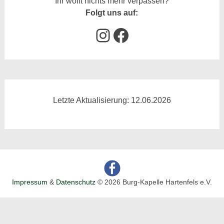
Ihr wollt nichts mehr verpassen?
Folgt uns auf:
Instagram
Facebook
Letzte Aktualisierung: 12.06.2026
Impressum
&
Datenschutz
© 2026 Burg-Kapelle Hartenfels e.V.