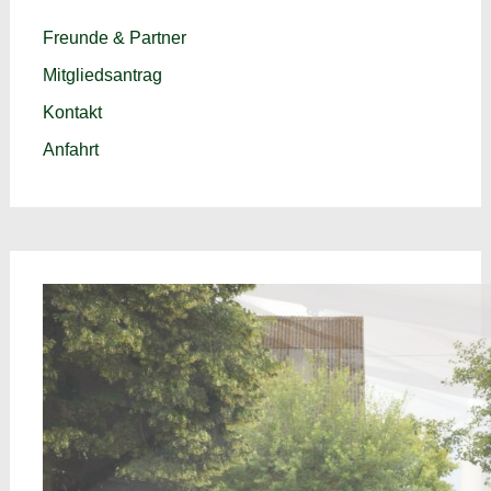
Freunde & Partner
Mitgliedsantrag
Kontakt
Anfahrt