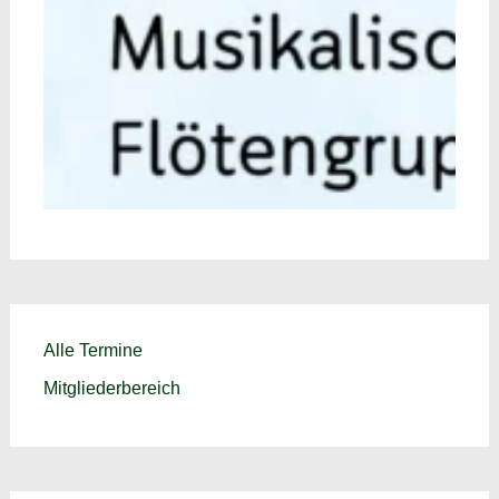
Alle Termine
Mitgliederbereich