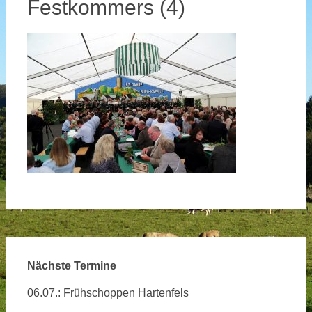
Festkommers (4)
Nächste Termine
06.07.: Frühschoppen Hartenfels