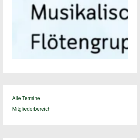
Alle Termine
Mitgliederbereich