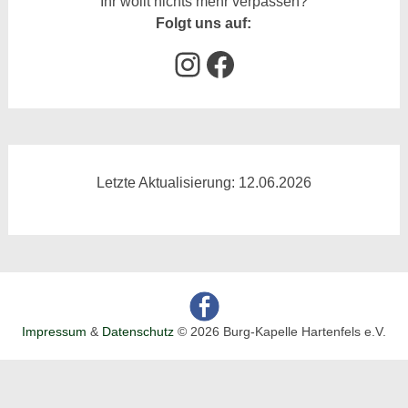
Ihr wollt nichts mehr verpassen?
Folgt uns auf:
Instagram
Facebook
Letzte Aktualisierung: 12.06.2026
Impressum
&
Datenschutz
© 2026 Burg-Kapelle Hartenfels e.V.