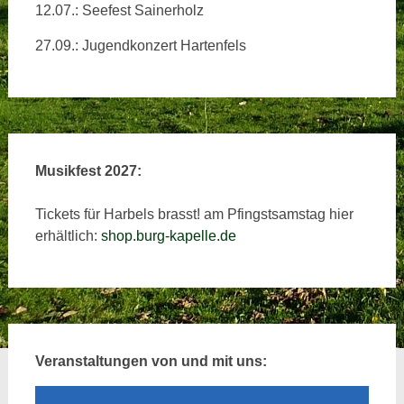
12.07.: Seefest Sainerholz
27.09.: Jugendkonzert Hartenfels
Musikfest 2027:
Tickets für Harbels brasst! am Pfingstsamstag hier
erhältlich:
shop.burg-kapelle.de
Veranstaltungen von und mit uns: