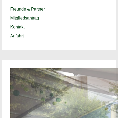
Freunde & Partner
Mitgliedsantrag
Kontakt
Anfahrt