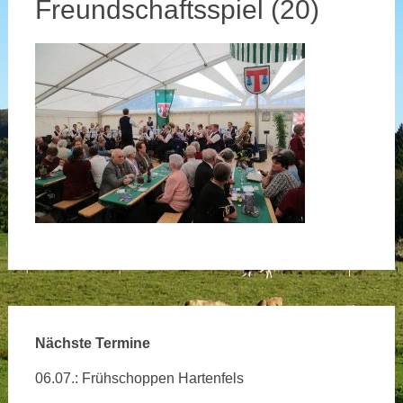
Freundschaftsspiel (20)
Nächste Termine
06.07.: Frühschoppen Hartenfels