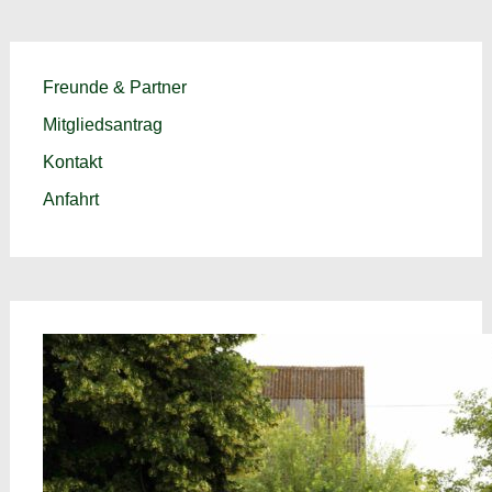
Freunde & Partner
Mitgliedsantrag
Kontakt
Anfahrt