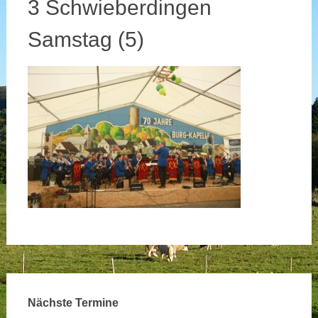
3 Schwieberdingen
Samstag (5)
Nächste Termine