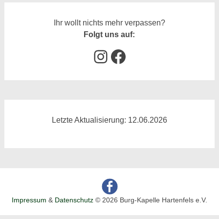
Ihr wollt nichts mehr verpassen?
Folgt uns auf:
Instagram
Facebook
Letzte Aktualisierung: 12.06.2026
Impressum
&
Datenschutz
© 2026 Burg-Kapelle Hartenfels e.V.