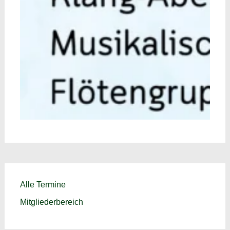
Alle Termine
Mitgliederbereich