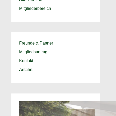
Mitgliederbereich
Freunde & Partner
Mitgliedsantrag
Kontakt
Anfahrt