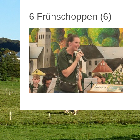
6 Frühschoppen (6)