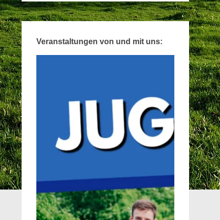
Veranstaltungen von und mit uns: