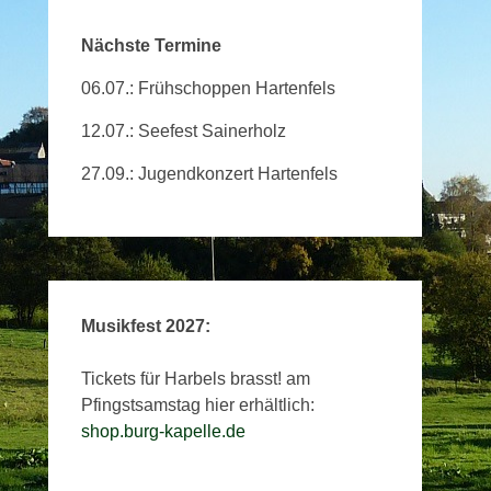
Nächste Termine
06.07.: Frühschoppen Hartenfels
12.07.: Seefest Sainerholz
27.09.: Jugendkonzert Hartenfels
Musikfest 2027:
Tickets für Harbels brasst! am
Pfingstsamstag hier erhältlich:
shop.burg-kapelle.de