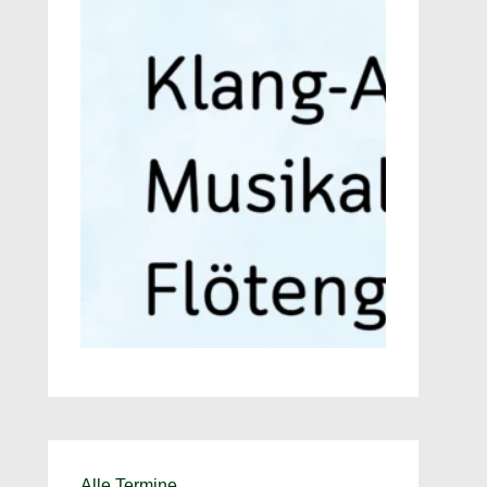
Alle Termine