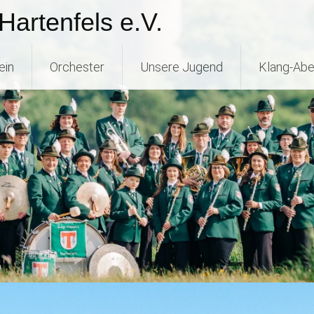
Hartenfels e.V.
ein
Orchester
Unsere Jugend
Klang-Abe