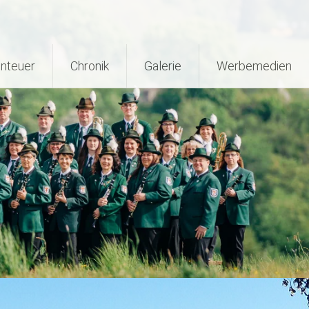
nteuer
Chronik
Galerie
Werbemedien