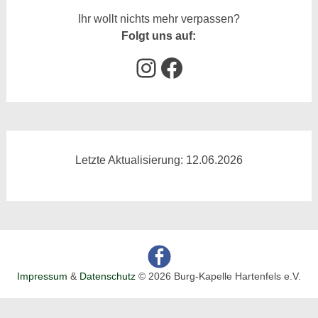
Ihr wollt nichts mehr verpassen?
Folgt uns auf:
Instagram
Facebook
Letzte Aktualisierung: 12.06.2026
Impressum
&
Datenschutz
© 2026 Burg-Kapelle Hartenfels e.V.