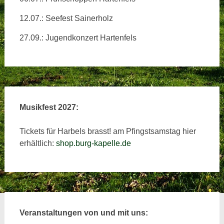
12.07.: Seefest Sainerholz
27.09.: Jugendkonzert Hartenfels
Musikfest 2027:
Tickets für Harbels brasst! am Pfingstsamstag hier
erhältlich:
shop.burg-kapelle.de
Veranstaltungen von und mit uns: