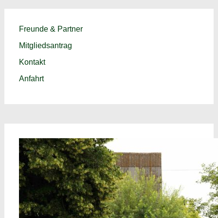
Freunde & Partner
Mitgliedsantrag
Kontakt
Anfahrt