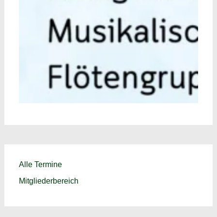
Alle Termine
Mitgliederbereich