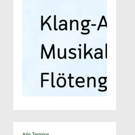
Alle Termine