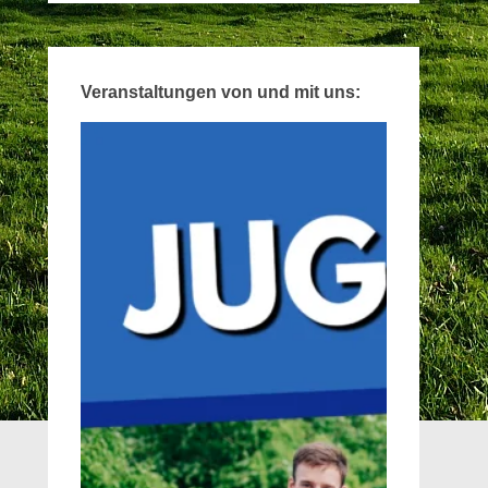
Veranstaltungen von und mit uns: