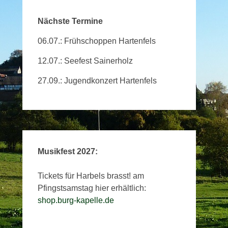
Nächste Termine
06.07.: Frühschoppen Hartenfels
12.07.: Seefest Sainerholz
27.09.: Jugendkonzert Hartenfels
Musikfest 2027:
Tickets für Harbels brasst! am
Pfingstsamstag hier erhältlich:
shop.burg-kapelle.de