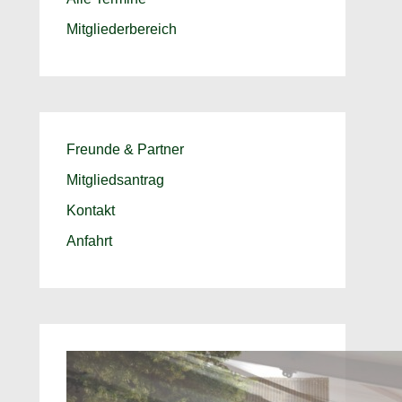
Mitgliederbereich
Freunde & Partner
Mitgliedsantrag
Kontakt
Anfahrt