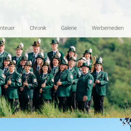
nteuer
Chronik
Galerie
Werbemedien