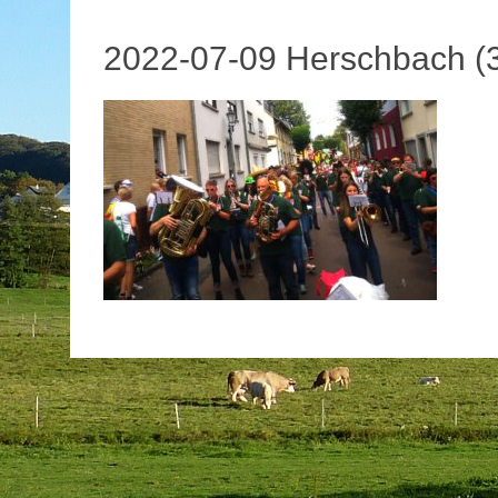
2022-07-09 Herschbach (