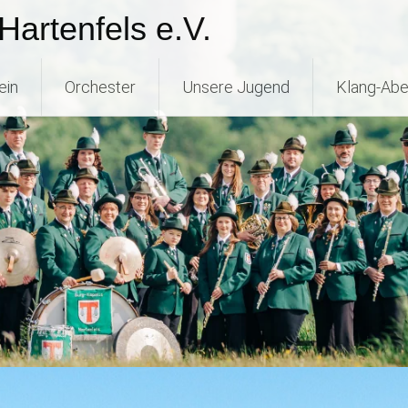
Hartenfels e.V.
ein
Orchester
Unsere Jugend
Klang-Abe