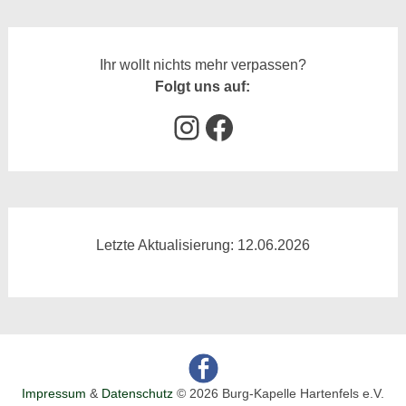
Ihr wollt nichts mehr verpassen?
Folgt uns auf:
Instagram
Facebook
Letzte Aktualisierung: 12.06.2026
Impressum
&
Datenschutz
© 2026 Burg-Kapelle Hartenfels e.V.