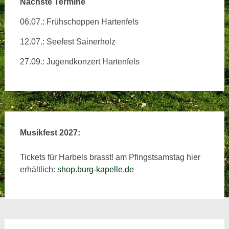
Nächste Termine
06.07.: Frühschoppen Hartenfels
12.07.: Seefest Sainerholz
27.09.: Jugendkonzert Hartenfels
Musikfest 2027:
Tickets für Harbels brasst! am Pfingstsamstag hier
erhältlich:
shop.burg-kapelle.de