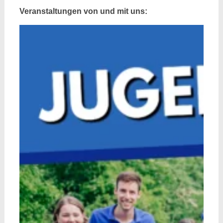
Veranstaltungen von und mit uns: