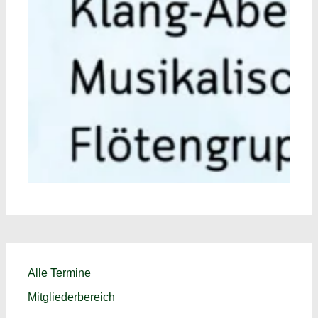
Alle Termine
Mitgliederbereich