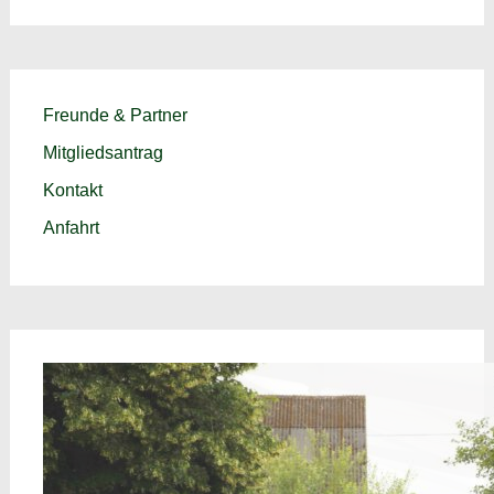
Freunde & Partner
Mitgliedsantrag
Kontakt
Anfahrt