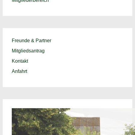
Mitgliederbereich
Freunde & Partner
Mitgliedsantrag
Kontakt
Anfahrt