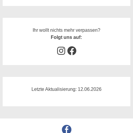
Ihr wollt nichts mehr verpassen?
Folgt uns auf:
Instagram
Facebook
Letzte Aktualisierung: 12.06.2026