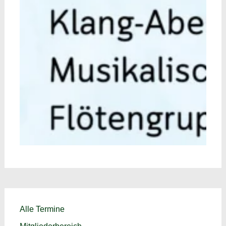
Alle Termine