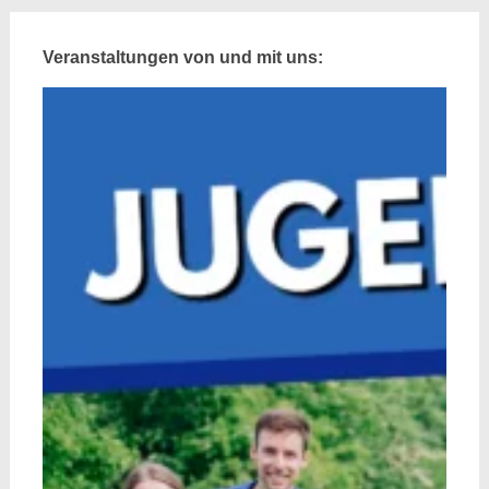
Veranstaltungen von und mit uns: