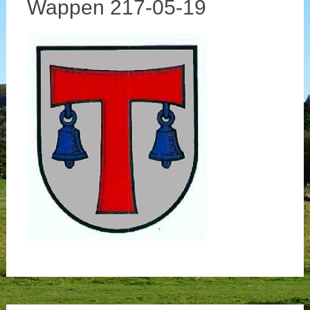
Wappen 217-05-19