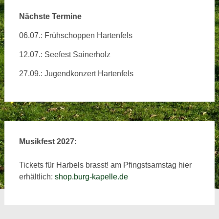
Nächste Termine
06.07.: Frühschoppen Hartenfels
12.07.: Seefest Sainerholz
27.09.: Jugendkonzert Hartenfels
Musikfest 2027:
Tickets für Harbels brasst! am Pfingstsamstag hier
erhältlich:
shop.burg-kapelle.de