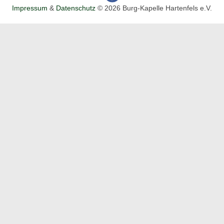
Impressum
&
Datenschutz
© 2026 Burg-Kapelle Hartenfels e.V.